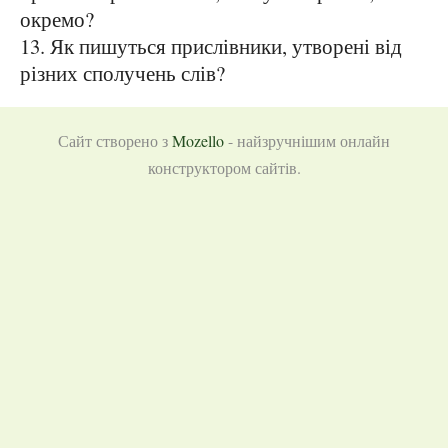
окремо?
13. Як пишуться прислівники, утворені від
різних сполучень слів?
Сайт створено з
Mozello
- найзручнішим онлайн
конструктором сайтів.