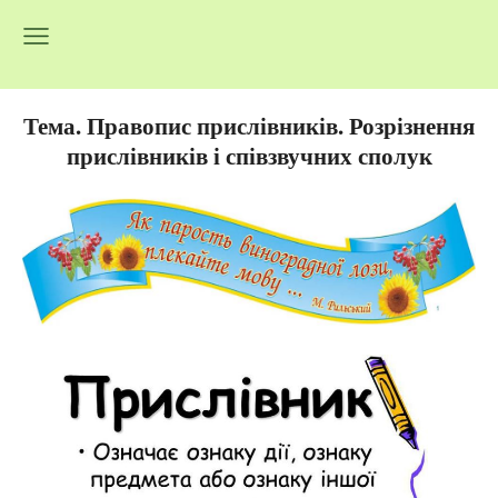
Тема. Правопис прислівників.
Розрізнення
прислівників і співзвучних сполук