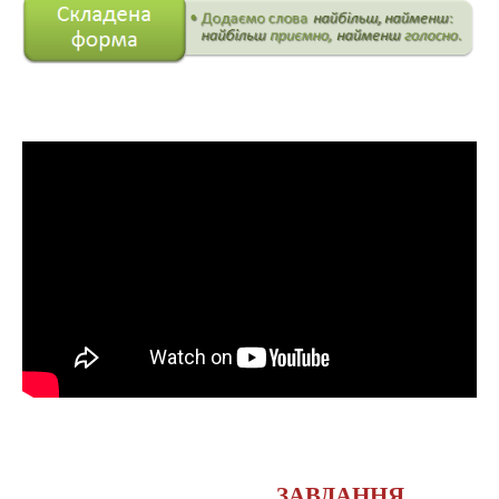
ЗАВДАННЯ