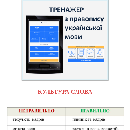
КУЛЬТУРА СЛОВА