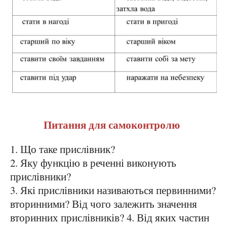
Питання для самоконтролю
1. Що таке прислівник?
2. Яку функцію в реченні виконують
прислівники?
3. Які прислівники називаються первинними?
вторинними? Від чого залежить значення
вторинних прислівників? 4. Від яких частин