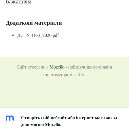
бажанням.
Додаткові матеріали
ДСТУ 4163_2020.pdf
Сайт створено з
Mozello
- найзручнішим онлайн
конструктором сайтів.
Створіть свій вебсайт або інтернет-магазин за
допомогою Mozello.