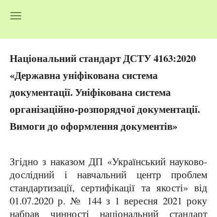
Національний стандарт ДСТУ 4163:2020
«Державна уніфікована система
документації. Уніфікована система
організаційно-розпорядчої документації.
Вимоги до оформлення документів»
Згідно з наказом ДП «Український науково-
дослідний і навчальний центр проблем
стандартизації, сертифікації та якості» від
01.07.2020 р. № 144 з 1 вересня 2021 року
набрав чинності національний стандарт